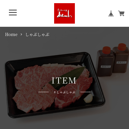
Home
しゃぶしゃぶ
I
T
E
M
# しゃぶしゃぶ