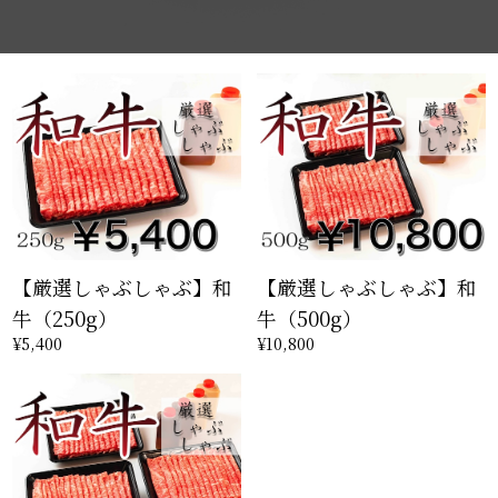
【厳選しゃぶしゃぶ】和
【厳選しゃぶしゃぶ】和
牛（250g）
牛（500g）
¥5,400
¥10,800