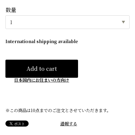
数量
International shipping available
Add to cart
日本国内にお住まいの方向け
※この商品は10点までのご注文とさせていただきます。
通報する