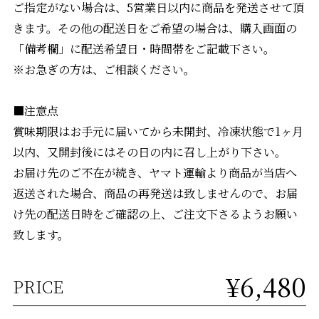
ご指定がない場合は、5営業日以内に商品を発送させて頂
きます。その他の配送日をご希望の場合は、購入画面の
「備考欄」に配送希望日・時間帯をご記載下さい。
※お急ぎの方は、ご相談ください。
■注意点
賞味期限はお手元に届いてから未開封、冷凍状態で1ヶ月
以内、又開封後にはその日の内に召し上がり下さい。
お届け先のご不在が続き、ヤマト運輸より商品が当店へ
返送された場合、商品の再発送は致しませんので、お届
け先の配送日時をご確認の上、ご注文下さるようお願い
致します。
¥6,480
PRICE