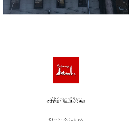
プライバシーポリシー
特定商取引法に基づく表記
©︎ミートハウス山ちゃん