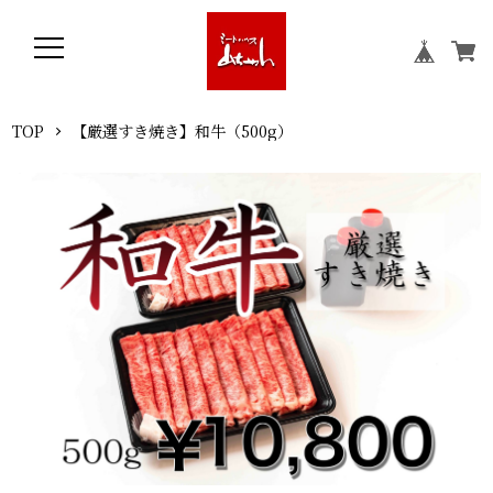
TOP
【厳選すき焼き】和牛（500g）