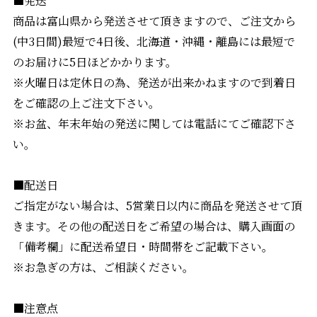
商品は富山県から発送させて頂きますので、ご注文から
(中3日間)最短で4日後、北海道・沖縄・離島には最短で
のお届けに5日ほどかかります。
※火曜日は定休日の為、発送が出来かねますので到着日
をご確認の上ご注文下さい。
※お盆、年末年始の発送に関しては電話にてご確認下さ
い。
■配送日
ご指定がない場合は、5営業日以内に商品を発送させて頂
きます。その他の配送日をご希望の場合は、購入画面の
「備考欄」に配送希望日・時間帯をご記載下さい。
※お急ぎの方は、ご相談ください。
■注意点