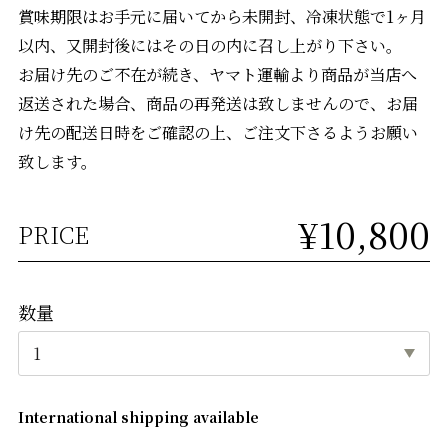
賞味期限はお手元に届いてから未開封、冷凍状態で1ヶ月
以内、又開封後にはその日の内に召し上がり下さい。
お届け先のご不在が続き、ヤマト運輸より商品が当店へ
返送された場合、商品の再発送は致しませんので、お届
け先の配送日時をご確認の上、ご注文下さるようお願い
致します。
¥10,800
PRICE
数量
International shipping available