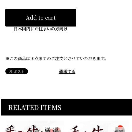
Add to cart
日本国内にお住まいの方向け
※この商品は10点までのご注文とさせていただきます。
通報する
RELATED ITEMS